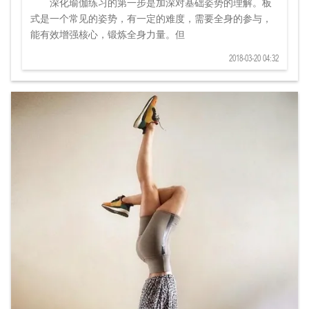
深化瑜伽练习的第一步是加深对基础姿势的理解。板
式是一个常见的姿势，有一定的难度，需要全身的参与，
能有效增强核心，锻炼全身力量。但
2018-03-20 04:32