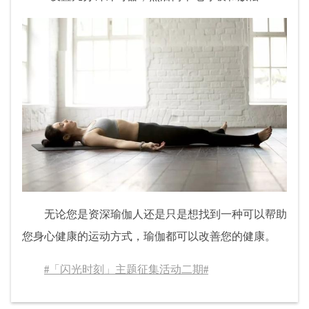
无论您是资深瑜伽人还是只是想找到一种可以帮助
您身心健康的运动方式，瑜伽都可以改善您的健康。
#「闪光时刻」主题征集活动二期#