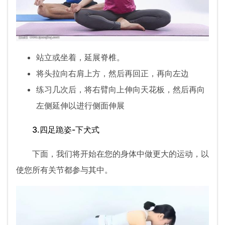
站立或坐着，延展脊椎。
将头拉向右肩上方，然后再回正，再向左边
练习几次后，将右臂向上伸向天花板，然后再向
左侧延伸以进行侧面伸展
3.四足跪姿-下犬式
下面，我们将开始在您的身体中做更大的运动，以
使您所有关节都参与其中。