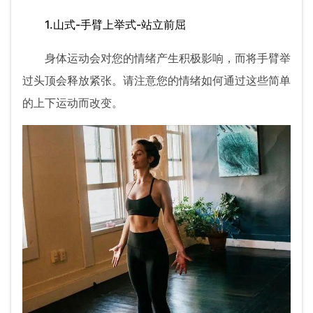
1.山式-手臂上举式-站立前屈
身体运动会对您的情绪产生积极影响，而将手臂举
过头顶会释放紧张。请注意您的情绪如何通过这些简单
的上下运动而改变。