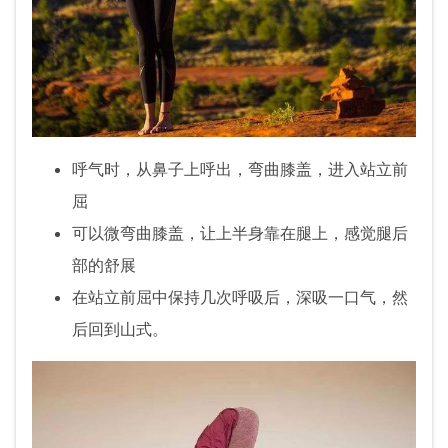
呼气时，从鼻子上呼出，弯曲膝盖，进入站立前
屈
可以微弯曲膝盖，让上半身靠在腿上，感觉腿后
部的舒展
在站立前屈中保持几次呼吸后，深吸一口气，然
后回到山式。