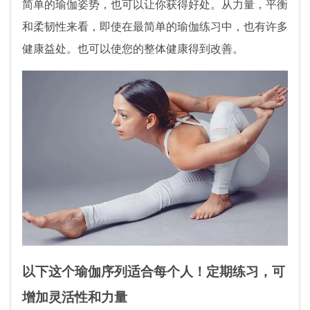
简单的瑜伽姿势，也可以让你获得好处。从力量，平衡
和柔韧性来看，即使在最简单的瑜伽练习中，也有许多
健康益处。也可以使您的整体健康得到改善。
以下这个瑜伽序列适合每个人！定期练习，可
增加灵活性和力量