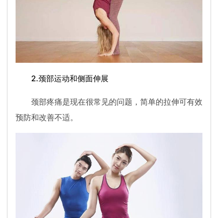
2.颈部运动和侧面伸展
颈部疼痛是现在很常见的问题，简单的拉伸可有效
预防和改善不适。