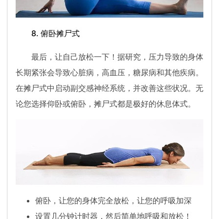
8. 俯卧摊尸式
最后，让自己放松一下！据研究，压力导致的身体
长期紧张会导致心脏病，高血压，糖尿病和其他疾病。
在摊尸式中启动副交感神经系统，并改善这些状况。无
论您选择仰卧或俯卧，摊尸式都是极好的休息体式。
俯卧，让您的身体完全放松，让您的呼吸加深
设置几分钟计时器，然后简单地呼吸和放松！