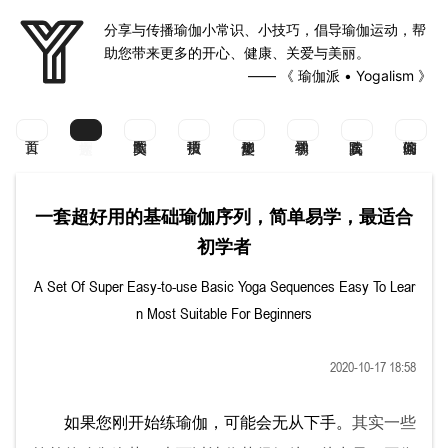
分享与传播瑜伽小常识、小技巧，倡导瑜伽运动，帮
助您带来更多的开心、健康、关爱与美丽。
—— 《 瑜伽派 • Yogalism 》
一套超好用的基础瑜伽序列，简单易学，最适合
初学者
A Set Of Super Easy-to-use Basic Yoga Sequences Easy To Lear
n Most Suitable For Beginners
2020-10-17 18:58
如果您刚开始练瑜伽，可能会无从下手。
其实一些