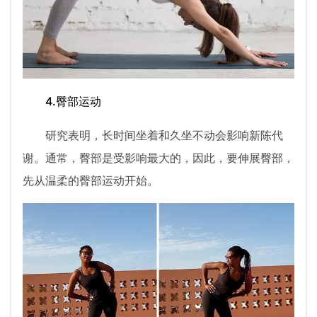
4.臀部运动
研究表明，长时间坐着和久坐不动会影响新陈代
谢。通常，臀部是受影响最大的，因此，要伸展臀部，
先从温柔的臀部运动开始。