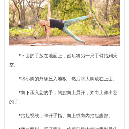
*
下面的手放在地面上，然后将另一只手臂抬到天
空。
*
将小脚的外缘压入地板，然后将大脚放在上面。
*
向下压入您的手，胸腔向上展开，并向上伸出您
的手。
*
抬起视线，伸开手指。向上或向内抬起腹部。