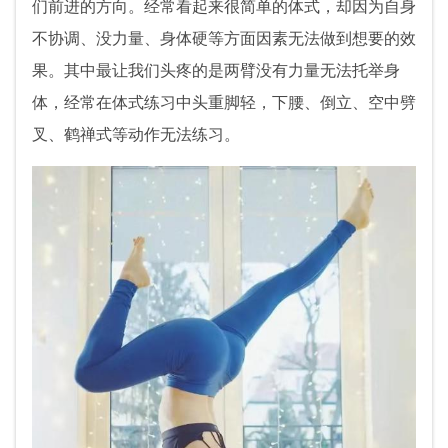
们前进的方向。经常看起来很简单的体式，却因为自身
不协调、没力量、身体硬等方面因素无法做到想要的效
果。其中最让我们头疼的是两臂没有力量无法托举身
体，经常在体式练习中头重脚轻，下腰、倒立、空中劈
叉、鹤禅式等动作无法练习。