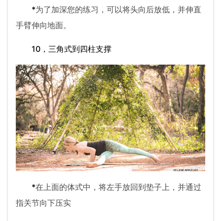
*
为了加深您的练习，可以将头向后放低，并伸直
手臂伸向地面。
10，三角式到四柱支撑
*
在上面的体式中，将左手放回到垫子上，并通过
指关节向下压实