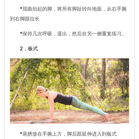
*
屈曲抬起的脚，将所有脚趾转向地面，从右手腕
到右脚跟拉长
*
保持几次呼吸，退出，然后在另一侧重复练习。
2，板式
*
肩膀放在手腕上方，脚后跟延伸进入到板式