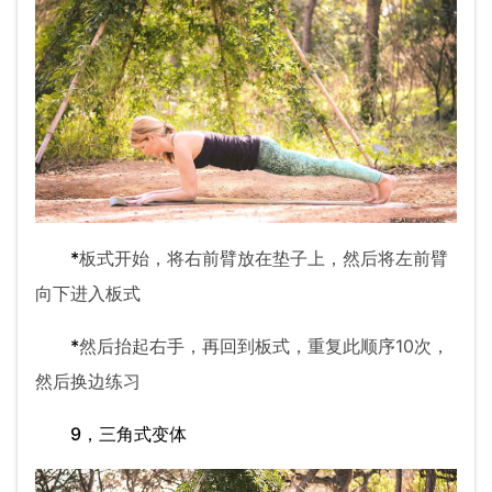
*
板式开始，将右前臂放在垫子上，然后将左前臂
向下进入板式
*
然后抬起右手，再回到板式，重复此顺序10次，
然后换边练习
9，三角式变体