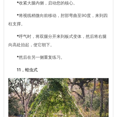
*
收紧大腿内侧，启动您的核心。
*
将视线稍微向前移动，肘部弯曲至90度，来到四
柱支撑。
*
呼气时，将双腿分开来到板式变体，然后将右腿
向高处抬起，使它朝下。
*
然后在另一侧重复练习。
11，蝗虫式