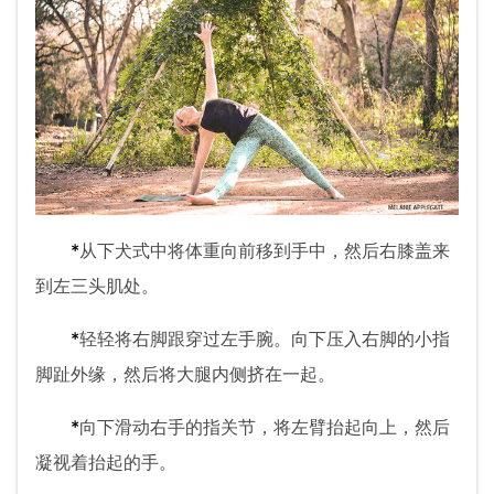
*
从下犬式中将体重向前移到手中，然后右膝盖来
到左三头肌处。
*
轻轻将右脚跟穿过左手腕。向下压入右脚的小指
脚趾外缘，然后将大腿内侧挤在一起。
*
向下滑动右手的指关节，将左臂抬起向上，然后
凝视着抬起的手。