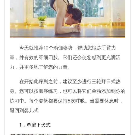
今天就推荐10个瑜伽姿势，帮助您锻炼手臂力
量，并有效的纤细四肢。它们还会使您感到更充满活
力，并更多地了解您的力量。
在开始此序列之前，建议至少进行三轮拜日式热
身。您可以按顺序练习，也可以将它们单独添加到你的
练习中。每个姿势都要保持5次呼吸。当需要休息时，
退回到婴儿式
1，单腿下犬式