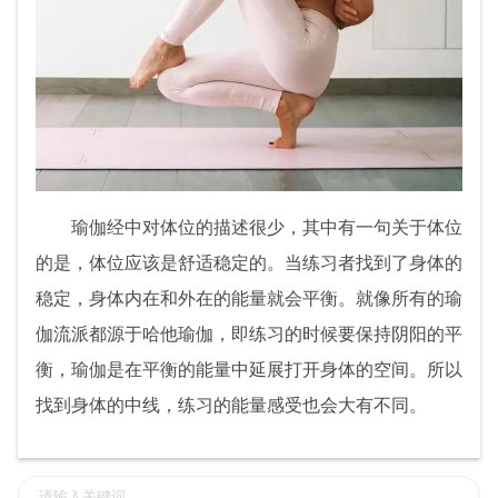
瑜伽经中对体位的描述很少，其中有一句关于体位
的是，体位应该是舒适稳定的。当练习者找到了身体的
稳定，身体内在和外在的能量就会平衡。就像所有的瑜
伽流派都源于哈他瑜伽，即练习的时候要保持阴阳的平
衡，瑜伽是在平衡的能量中延展打开身体的空间。所以
找到身体的中线，练习的能量感受也会大有不同。