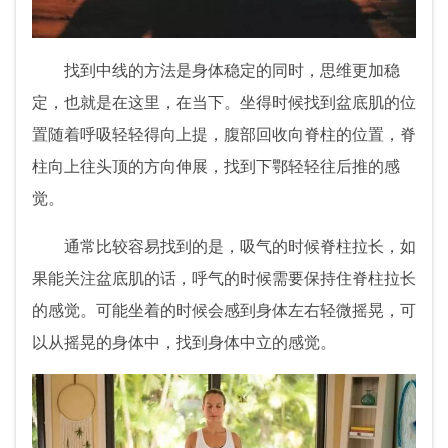
找到中线的方法是身体稳定的同时，思维更加稳
定，也就是在这里，在当下。坐得时候找到盆底肌的位
置随着呼吸轻轻得向上提，腹部回收向脊柱的位置，脊
柱向上往头顶的方向伸展，找到下鄂轻轻往后推的感
觉。
通常比较容易找到的是，吸气的时候脊柱拉长，如
果能关注盆底肌的话，呼气的时候需要保持住脊柱拉长
的感觉。可能坐着的时候会感到身体左右轻微摇晃，可
以从摇晃的身体中，找到身体中立的感觉。