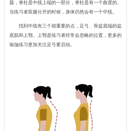
题，脊柱是中线上端的一部分，脊柱是有一个曲度的。
当练习者双腿分开的时候，身体仍然会有一个中线。
找到中线有三个很重要的点，足弓、骨盆底端的盆
底肌和上鄂。上鄂是练习者经常会忽略的位置，更多的
瑜伽练习更加关注足弓要启动。