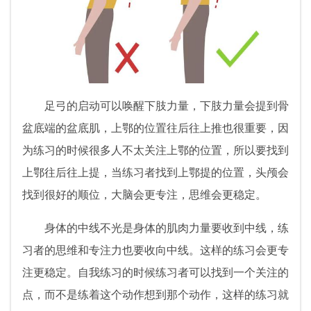
足弓的启动可以唤醒下肢力量，下肢力量会提到骨
盆底端的盆底肌，上鄂的位置往后往上推也很重要，因
为练习的时候很多人不太关注上鄂的位置，所以要找到
上鄂往后往上提，当练习者找到上鄂提的位置，头颅会
找到很好的顺位，大脑会更专注，思维会更稳定。
身体的中线不光是身体的肌肉力量要收到中线，练
习者的思维和专注力也要收向中线。这样的练习会更专
注更稳定。自我练习的时候练习者可以找到一个关注的
点，而不是练着这个动作想到那个动作，这样的练习就