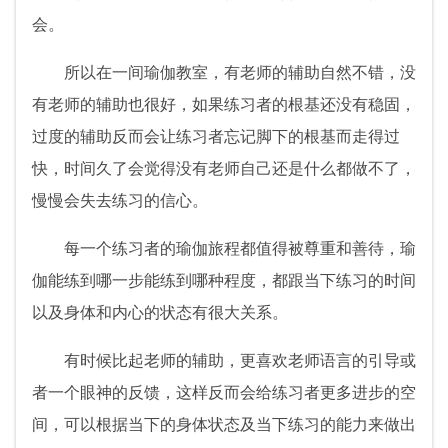
会。
所以在一间瑜伽教室，有老师的辅助自然不错，没
有老师的辅助也很好，如果练习者的根基还没有稳固，
过度的辅助反而会让练习者忘记脚下的根基而走得过
快，时间久了会觉得没有老师自己还是什么都做不了，
慢慢会失去练习的信心。
每一个练习者的瑜伽旅程都值得被尊重和善待，瑜
伽能练到哪一步能练到哪种程度，都跟当下练习的时间
以及身体和内心的状态有很大关系。
有时候比起老师的辅助，更喜欢老师语言的引导或
者一个眼神的反馈，这样反而会给练习者更多进步的空
间，可以根据当下的身体状态及当下练习的能力来做出