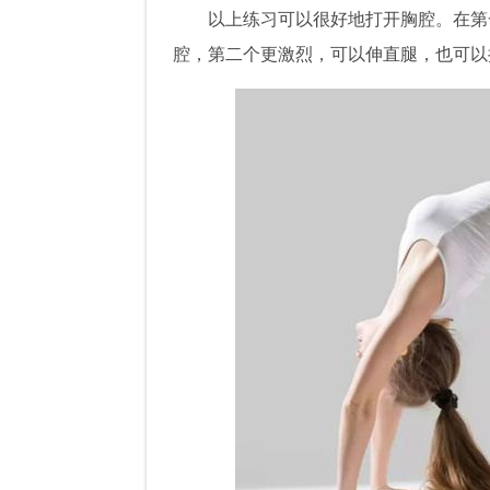
以上练习可以很好地打开胸腔。在第
腔，第二个更激烈，可以伸直腿，也可以