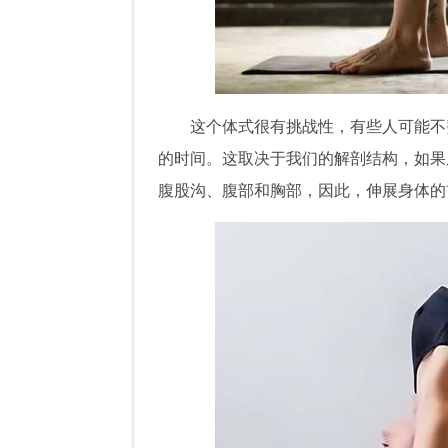
这个体式很有挑战性，有些人可能不
的时间。这取决于我们的解剖结构，如果
腹股沟、腹部和胸部，因此，伸展身体的