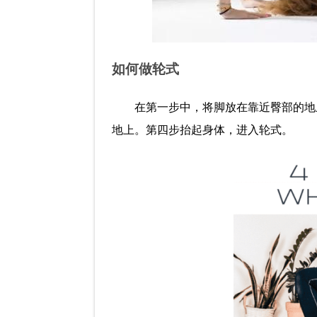
如何做轮式
在第一步中，将脚放在靠近臀部的地
地上。第四步抬起身体，进入轮式。