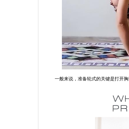
一般来说，准备轮式的关键是打开胸